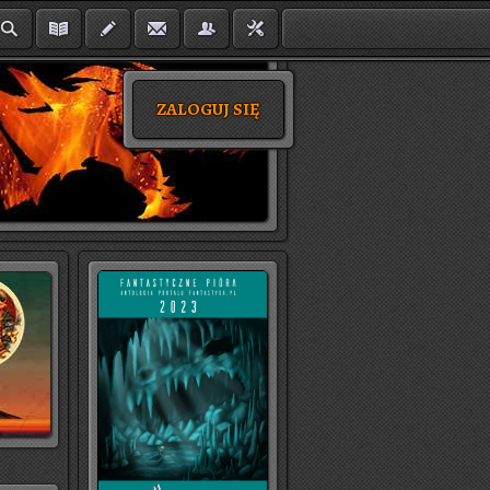
ZALOGUJ SIĘ