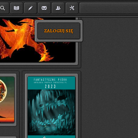
ZALOGUJ SIĘ