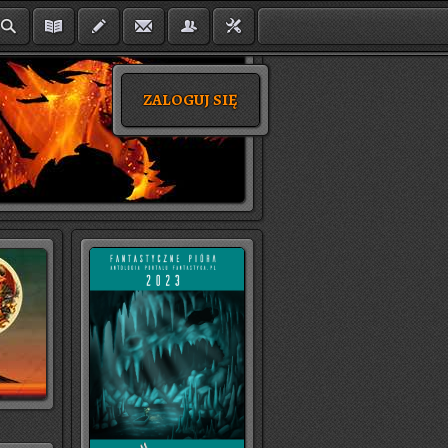
ZALOGUJ SIĘ