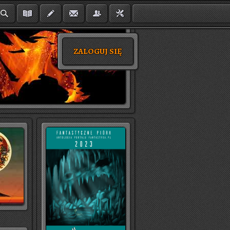
ZALOGUJ SIĘ