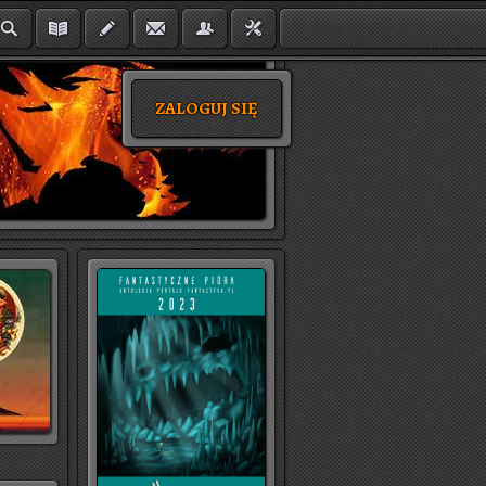
ZALOGUJ SIĘ