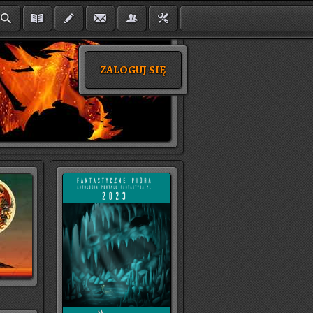
ZALOGUJ SIĘ