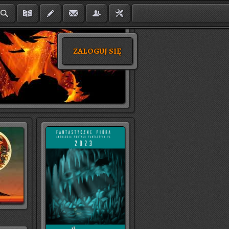
ZALOGUJ SIĘ