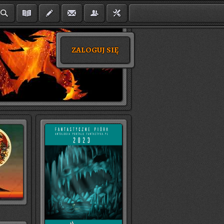
ZALOGUJ SIĘ