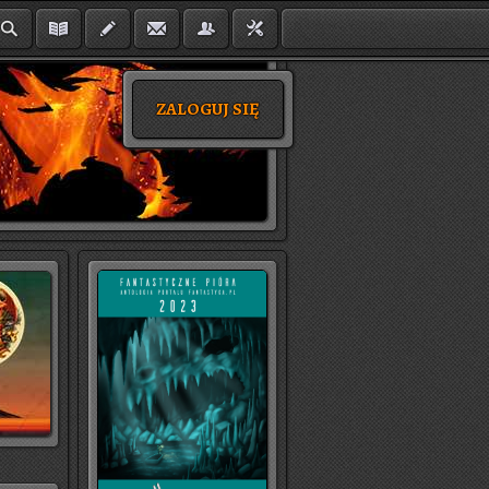
ZALOGUJ SIĘ