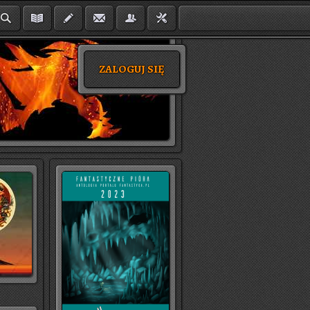
ZALOGUJ SIĘ