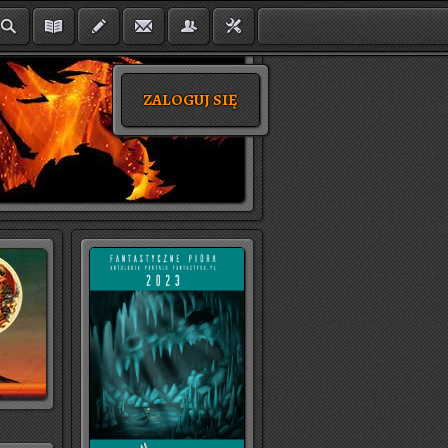
ZALOGUJ SIĘ