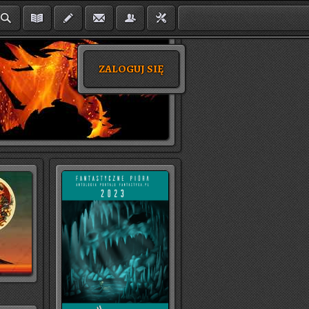
ZALOGUJ SIĘ