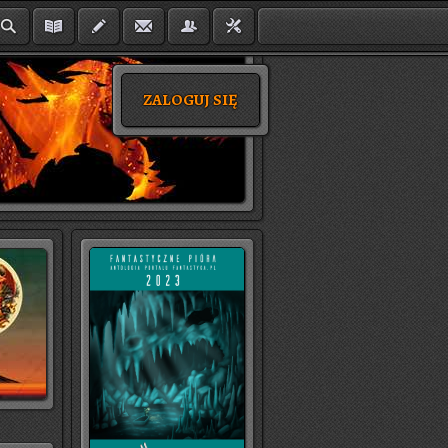
ZALOGUJ SIĘ