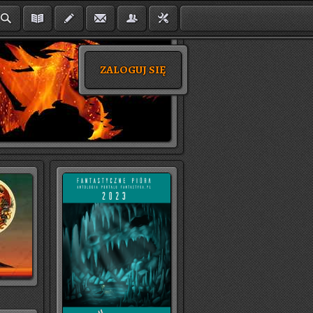
ZALOGUJ SIĘ