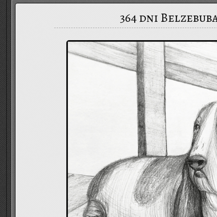
364 dni Belzebuba