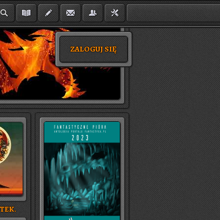
ZALOGUJ SIĘ
TEK.