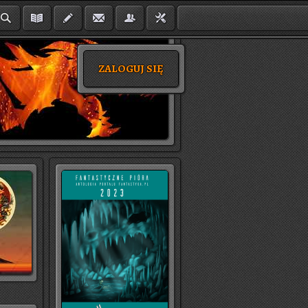
ZALOGUJ SIĘ