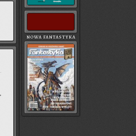
NOWA FANTASTYKA
,