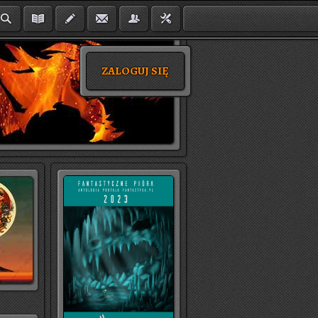
ZALOGUJ SIĘ