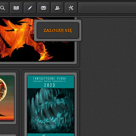
ZALOGUJ SIĘ