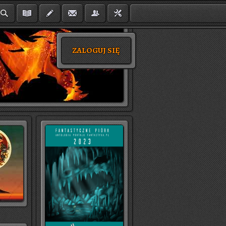
ZALOGUJ SIĘ