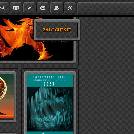
ZALOGUJ SIĘ