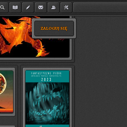
ZALOGUJ SIĘ