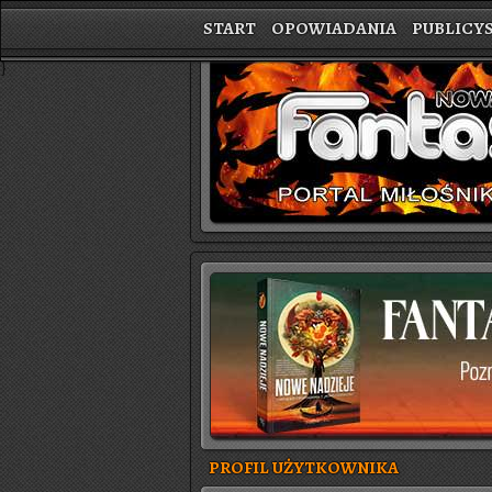
START
OPOWIADANIA
PUBLICY
}
PROFIL UŻYTKOWNIKA