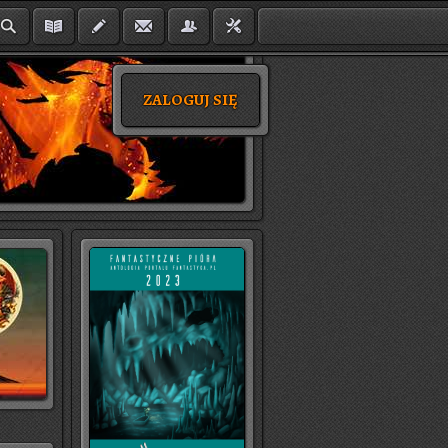
ZALOGUJ SIĘ