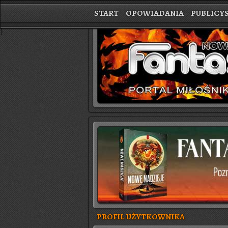
START
OPOWIADANIA
PUBLICY
}
PROFIL UŻYTKOWNIKA