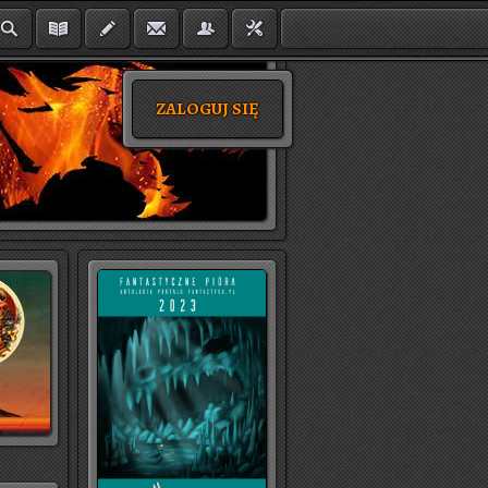
ZALOGUJ SIĘ