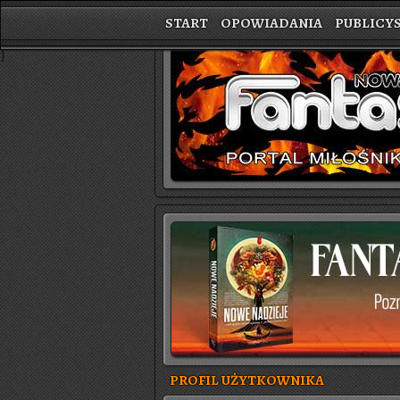
START
OPOWIADANIA
PUBLICY
}
PROFIL UŻYTKOWNIKA