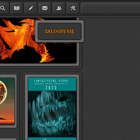
ZALOGUJ SIĘ