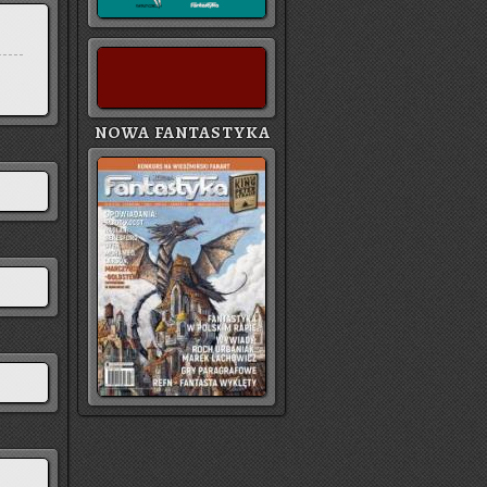
NOWA FANTASTYKA