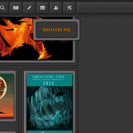
ZALOGUJ SIĘ