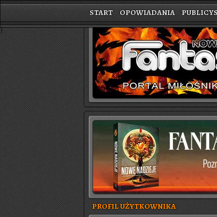
START
OPOWIADANIA
PUBLICY
}
PROFIL UŻYTKOWNIKA