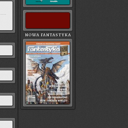
NOWA FANTASTYKA