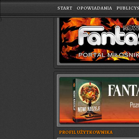
START
OPOWIADANIA
PUBLICY
}
PROFIL UŻYTKOWNIKA