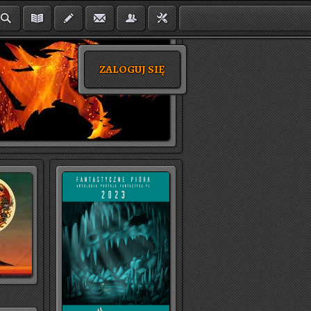
ZALOGUJ SIĘ