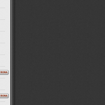
TRONA
TRONA