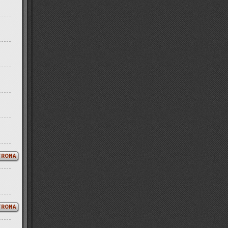
TRONA
TRONA