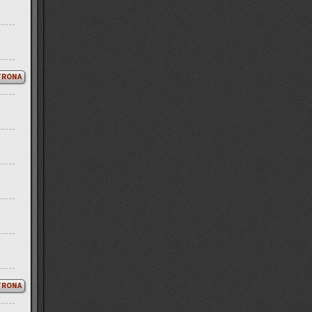
TRONA
TRONA