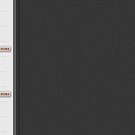
TRONA
TRONA