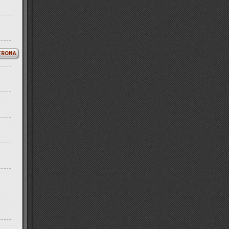
TRONA