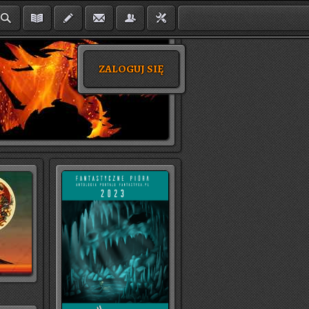
ZALOGUJ SIĘ