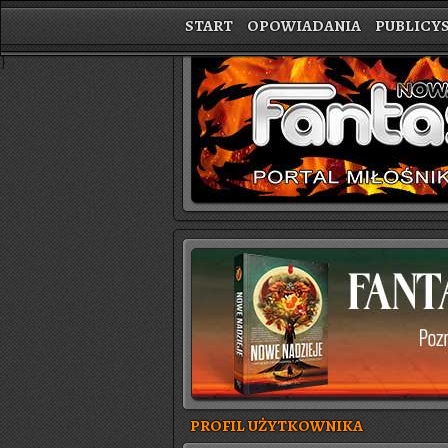
START
OPOWIADANIA
PUBLICY
}
PROFIL UŻYTKOWNIKA