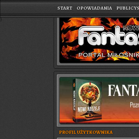
START
OPOWIADANIA
PUBLICY
}
PROFIL UŻYTKOWNIKA