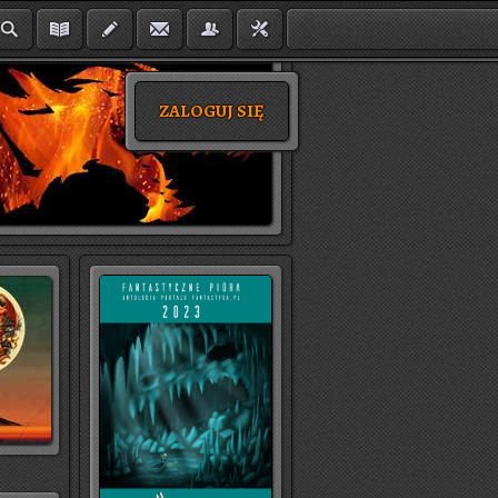
ZALOGUJ SIĘ