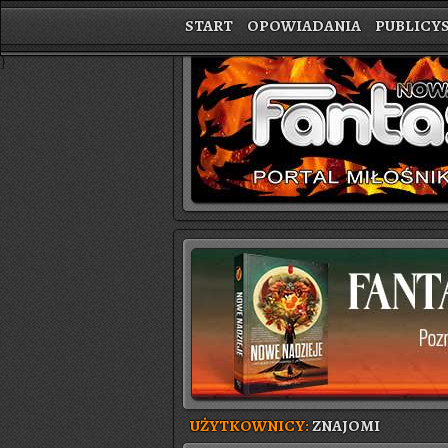
START
OPOWIADANIA
PUBLICY
}
UŻYTKOWNICY:
ZNAJOMI