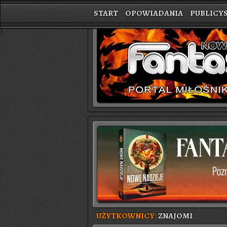
START
OPOWIADANIA
PUBLICY
}
UŻYTKOWNICY:
ZNAJOMI