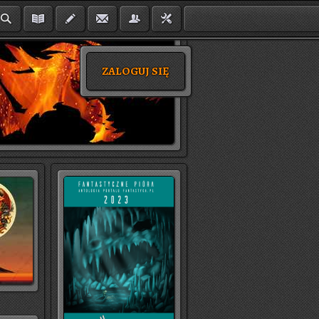
ZALOGUJ SIĘ