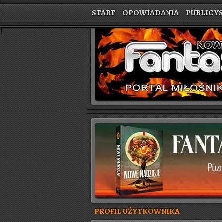
START
OPOWIADANIA
PUBLICY
}
PROFIL UŻYTKOWNIKA