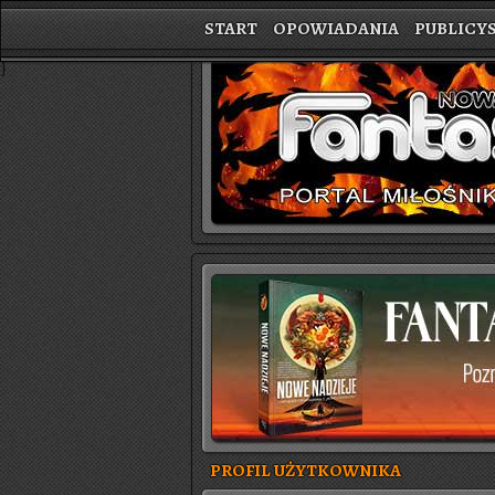
START
OPOWIADANIA
PUBLICY
}
PROFIL UŻYTKOWNIKA