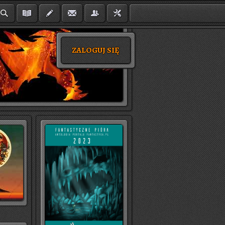
ZALOGUJ SIĘ