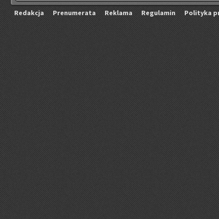
Re­dak­cja
Pre­nu­me­ra­ta
Re­kla­ma
Re­gu­la­min
Po­li­ty­ka p