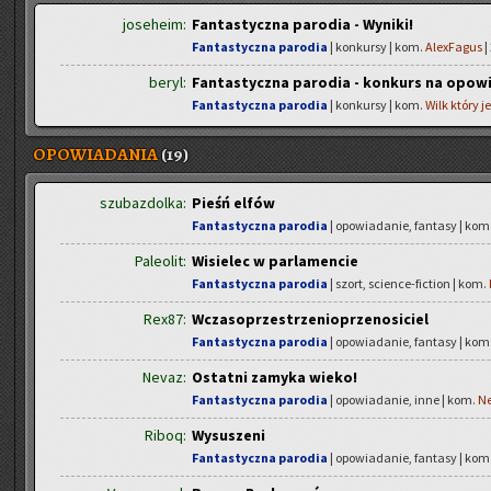
joseheim:
Fantastyczna parodia - Wyniki!
Fantastyczna parodia
| konkursy | kom.
AlexFagus
|
beryl:
Fantastyczna parodia - konkurs na opow
Fantastyczna parodia
| konkursy | kom.
Wilk który je
OPOWIADANIA
(19)
szubazdolka:
Pieśń elfów
Fantastyczna parodia
| opowiadanie, fantasy | kom
Paleolit:
Wisielec w parlamencie
Fantastyczna parodia
| szort, science-fiction | kom.
Rex87:
Wczasoprzestrzenioprzenosiciel
Fantastyczna parodia
| opowiadanie, fantasy | kom
Nevaz:
Ostatni zamyka wieko!
Fantastyczna parodia
| opowiadanie, inne | kom.
N
Riboq:
Wysuszeni
Fantastyczna parodia
| opowiadanie, fantasy | kom