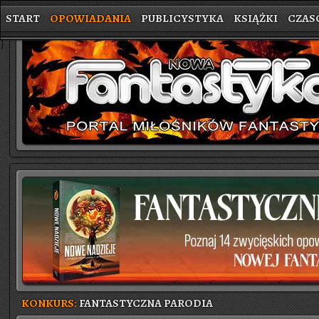
START
OPOWIADANIA
PUBLICYSTYKA
KSIĄŻKI
CZAS
}
KONKURS:
FANTASTYCZNA PARODIA