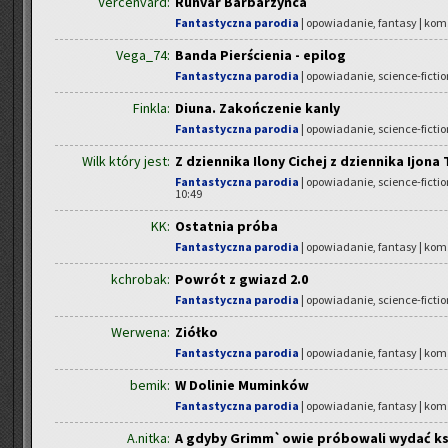
Vercenvard:
Runvar Barbarzyńca
Fantastyczna parodia
| opowiadanie, fantasy | kom
Vega_74:
Banda Pierścienia - epilog
Fantastyczna parodia
| opowiadanie, science-fictio
Finkla:
Diuna. Zakończenie kanly
Fantastyczna parodia
| opowiadanie, science-fictio
Wilk który jest:
Z dziennika Ilony Cichej z dziennika Ijona
Fantastyczna parodia
| opowiadanie, science-fictio
10:49
KK:
Ostatnia próba
Fantastyczna parodia
| opowiadanie, fantasy | kom
kchrobak:
Powrót z gwiazd 2.0
Fantastyczna parodia
| opowiadanie, science-fictio
Werwena:
Ziółko
Fantastyczna parodia
| opowiadanie, fantasy | kom
bemik:
W Dolinie Muminków
Fantastyczna parodia
| opowiadanie, fantasy | kom
A.nitka:
A gdyby Grimm`owie próbowali wydać ksi