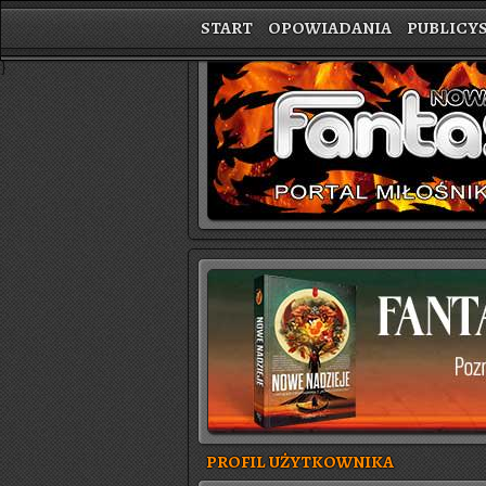
START
OPOWIADANIA
PUBLICY
}
PROFIL UŻYTKOWNIKA