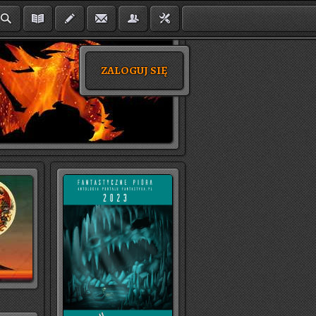
ZALOGUJ SIĘ