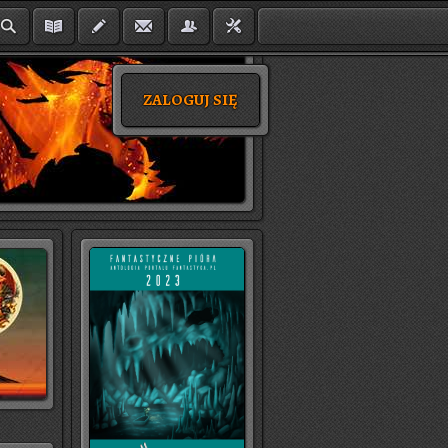
ZALOGUJ SIĘ