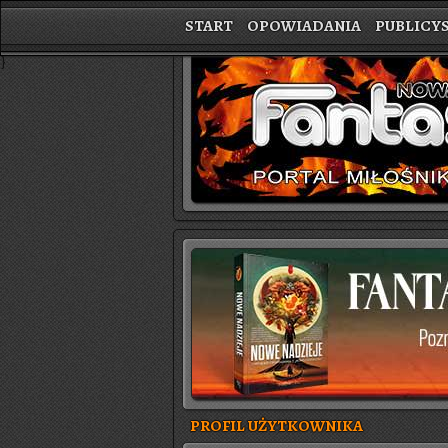
START
OPOWIADANIA
PUBLICY
}
PROFIL UŻYTKOWNIKA