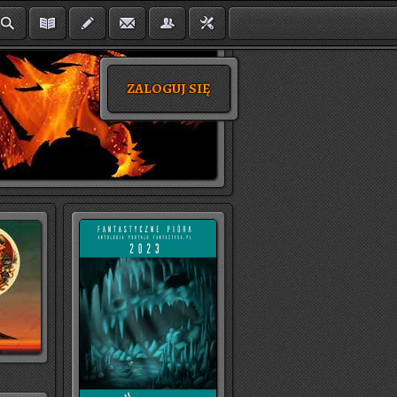
ZALOGUJ SIĘ