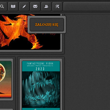
ZALOGUJ SIĘ