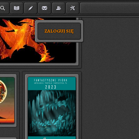
ZALOGUJ SIĘ