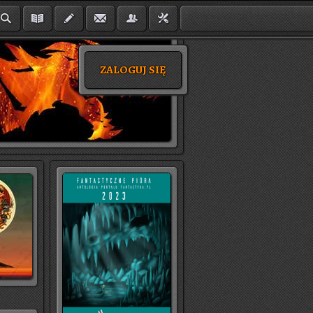
ZALOGUJ SIĘ